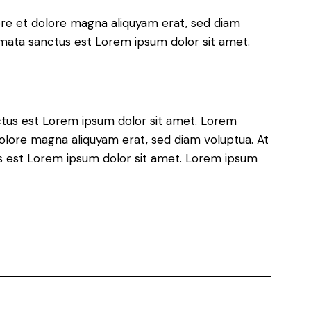
ore et dolore magna aliquyam erat, sed diam
imata sanctus est Lorem ipsum dolor sit amet.
ctus est Lorem ipsum dolor sit amet. Lorem
olore magna aliquyam erat, sed diam voluptua. At
us est Lorem ipsum dolor sit amet. Lorem ipsum