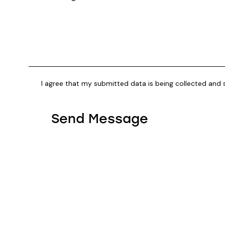
I agree that my submitted data is being collected and 
Send Message