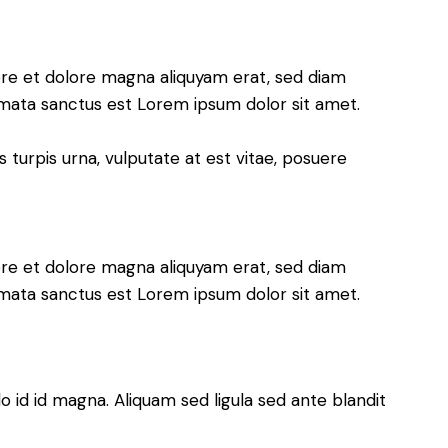
ore et dolore magna aliquyam erat, sed diam
imata sanctus est Lorem ipsum dolor sit amet.
turpis urna, vulputate at est vitae, posuere
ore et dolore magna aliquyam erat, sed diam
imata sanctus est Lorem ipsum dolor sit amet.
d id magna. Aliquam sed ligula sed ante blandit