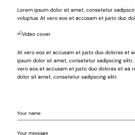
Lorem ipsum dolor sit amet, consetetur sadipsci
voluptua. At vero eos et accusam et justo duo do
At vero eos et accusam et justo duo dolores et e
ipsum dolor sit amet, consetetur sadipscing elit
vero eos et accusam et justo duo dolores et ea 
dolor sit amet, consetetur sadipscing elitr.