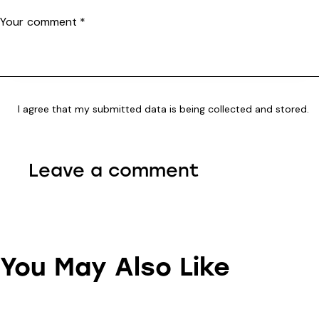
I agree that my submitted data is being collected and stored.
You May Also Like