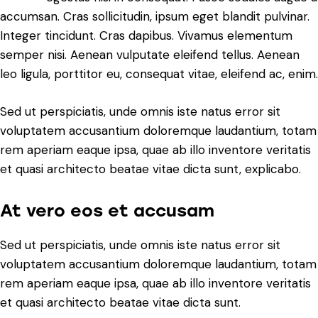
accumsan. Cras sollicitudin, ipsum eget blandit pulvinar.
Integer tincidunt. Cras dapibus. Vivamus elementum
semper nisi. Aenean vulputate eleifend tellus. Aenean
leo ligula, porttitor eu, consequat vitae, eleifend ac, enim.
Sed ut perspiciatis, unde omnis iste natus error sit
voluptatem accusantium doloremque laudantium, totam
rem aperiam eaque ipsa, quae ab illo inventore veritatis
et quasi architecto beatae vitae dicta sunt, explicabo.
At vero eos et accusam
Sed ut perspiciatis, unde omnis iste natus error sit
voluptatem accusantium doloremque laudantium, totam
rem aperiam eaque ipsa, quae ab illo inventore veritatis
et quasi architecto beatae vitae dicta sunt.