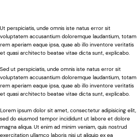
Ut perspiciatis, unde omnis iste natus error sit
voluptatem accusantium doloremque laudantium, totam
rem aperiam eaque ipsa, quae ab illo inventore veritatis
et quasi architecto beatae vitae dicta sunt, explicabo.
Sed ut perspiciatis, unde omnis iste natus error sit
voluptatem accusantium doloremque laudantium, totam
rem aperiam eaque ipsa, quae ab illo inventore veritatis
et quasi architecto beatae vitae dicta sunt, explicabo.
Lorem ipsum dolor sit amet, consectetur adipisicing elit,
sed do eiusmod tempor incididunt ut labore et dolore
magna aliqua. Ut enim ad minim veniam, quis nostrud
exercitation ullamco laboris nisi ut aliquip ex ea