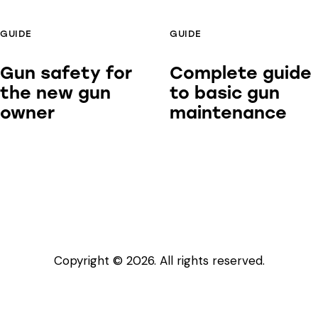
GUIDE
GUIDE
Gun safety for
Complete guide
the new gun
to basic gun
owner
maintenance
Copyright © 2026. All rights reserved.