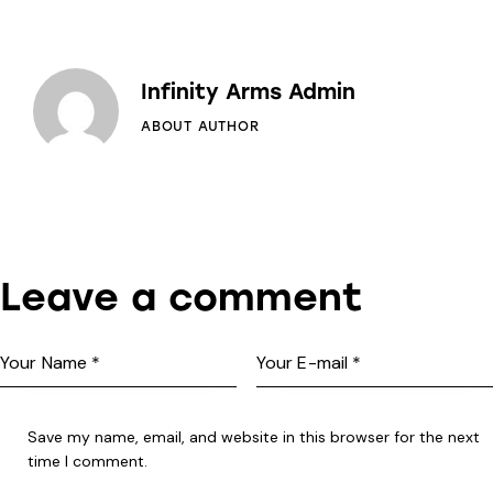
Infinity Arms Admin
ABOUT AUTHOR
Leave a comment
Save my name, email, and website in this browser for the next
time I comment.