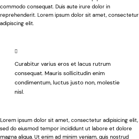
commodo consequat. Duis aute irure dolor in
reprehenderit. Lorem ipsum dolor sit amet, consectetur
adipiscing elit.
Curabitur varius eros et lacus rutrum
consequat. Mauris sollicitudin enim
condimentum, luctus justo non, molestie
nisl.
Lorem ipsum dolor sit amet, consectetur adipisicing elit,
sed do eiusmod tempor incididunt ut labore et dolore
magna aliqua. Ut enim ad minim veniam, quis nostrud