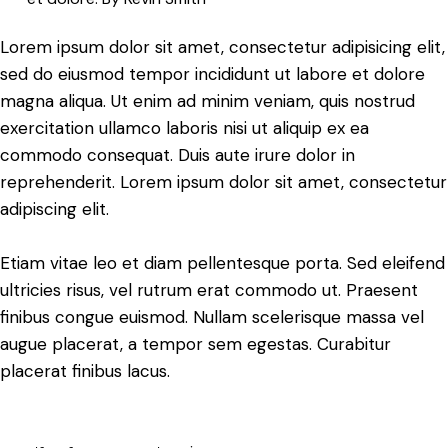
Lorem ipsum dolor sit amet, consectetur adipisicing elit,
sed do eiusmod tempor incididunt ut labore et dolore
magna aliqua. Ut enim ad minim veniam, quis nostrud
exercitation ullamco laboris nisi ut aliquip ex ea
commodo consequat. Duis aute irure dolor in
reprehenderit. Lorem ipsum dolor sit amet, consectetur
adipiscing elit.
Etiam vitae leo et diam pellentesque porta. Sed eleifend
ultricies risus, vel rutrum erat commodo ut. Praesent
finibus congue euismod. Nullam scelerisque massa vel
augue placerat, a tempor sem egestas. Curabitur
placerat finibus lacus.