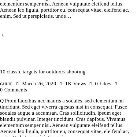
elementum semper nisi. Aenean vulputate eleifend tellus.
Aenean leo ligula, porttitor eu, consequat vitae, eleifend ac,
enim. Sed ut perspiciatis, unde…
10 classic targets for outdoors shooting
March 26, 2020
1K
Views
0
Likes
GUIDE
0
Comments
Q Proin faucibus nec mauris a sodales, sed elementum mi
tincidunt. Sed eget viverra egestas nisi in consequat. Fusce
sodales augue a accumsan. Cras sollicitudin, ipsum eget
blandit pulvinar. Integer tincidunt. Cras dapibus. Vivamus
elementum semper nisi. Aenean vulputate eleifend tellus.
Aenean leo ligula, porttitor eu, consequat vitae, eleifend ac,