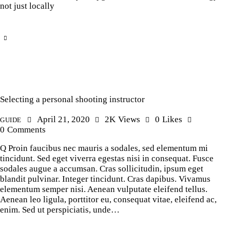
not just locally
Selecting a personal shooting instructor
April 21, 2020
2K
Views
0
Likes
GUIDE
0
Comments
Q Proin faucibus nec mauris a sodales, sed elementum mi
tincidunt. Sed eget viverra egestas nisi in consequat. Fusce
sodales augue a accumsan. Cras sollicitudin, ipsum eget
blandit pulvinar. Integer tincidunt. Cras dapibus. Vivamus
elementum semper nisi. Aenean vulputate eleifend tellus.
Aenean leo ligula, porttitor eu, consequat vitae, eleifend ac,
enim. Sed ut perspiciatis, unde…