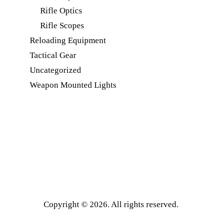
Rifle Optics
Rifle Scopes
Reloading Equipment
Tactical Gear
Uncategorized
Weapon Mounted Lights
Copyright © 2026. All rights reserved.