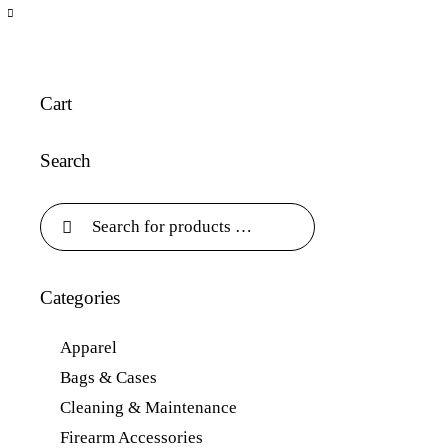
Cart
Search
Categories
Apparel
Bags & Cases
Cleaning & Maintenance
Firearm Accessories