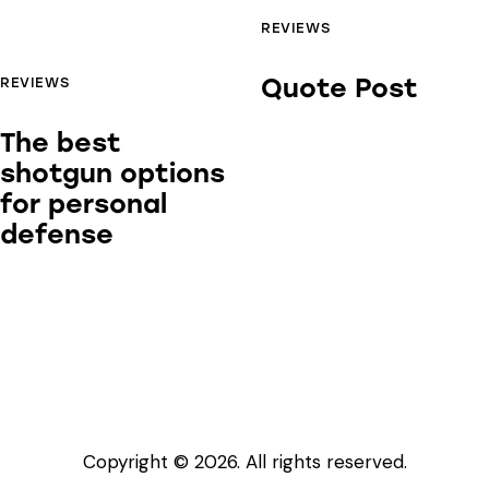
REVIEWS
Quote Post
REVIEWS
The best
shotgun options
for personal
defense
Copyright © 2026. All rights reserved.