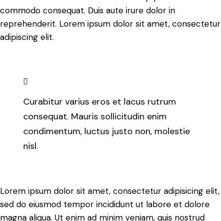
commodo consequat. Duis aute irure dolor in
reprehenderit. Lorem ipsum dolor sit amet, consectetur
adipiscing elit.
Curabitur varius eros et lacus rutrum
consequat. Mauris sollicitudin enim
condimentum, luctus justo non, molestie
nisl.
Lorem ipsum dolor sit amet, consectetur adipisicing elit,
sed do eiusmod tempor incididunt ut labore et dolore
magna aliqua. Ut enim ad minim veniam, quis nostrud