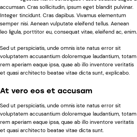
accumsan. Cras sollicitudin, ipsum eget blandit pulvinar.
Integer tincidunt. Cras dapibus. Vivamus elementum
semper nisi. Aenean vulputate eleifend tellus. Aenean
leo ligula, porttitor eu, consequat vitae, eleifend ac, enim.
Sed ut perspiciatis, unde omnis iste natus error sit
voluptatem accusantium doloremque laudantium, totam
rem aperiam eaque ipsa, quae ab illo inventore veritatis
et quasi architecto beatae vitae dicta sunt, explicabo.
At vero eos et accusam
Sed ut perspiciatis, unde omnis iste natus error sit
voluptatem accusantium doloremque laudantium, totam
rem aperiam eaque ipsa, quae ab illo inventore veritatis
et quasi architecto beatae vitae dicta sunt.