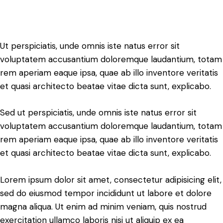
Ut perspiciatis, unde omnis iste natus error sit
voluptatem accusantium doloremque laudantium, totam
rem aperiam eaque ipsa, quae ab illo inventore veritatis
et quasi architecto beatae vitae dicta sunt, explicabo.
Sed ut perspiciatis, unde omnis iste natus error sit
voluptatem accusantium doloremque laudantium, totam
rem aperiam eaque ipsa, quae ab illo inventore veritatis
et quasi architecto beatae vitae dicta sunt, explicabo.
Lorem ipsum dolor sit amet, consectetur adipisicing elit,
sed do eiusmod tempor incididunt ut labore et dolore
magna aliqua. Ut enim ad minim veniam, quis nostrud
exercitation ullamco laboris nisi ut aliquip ex ea