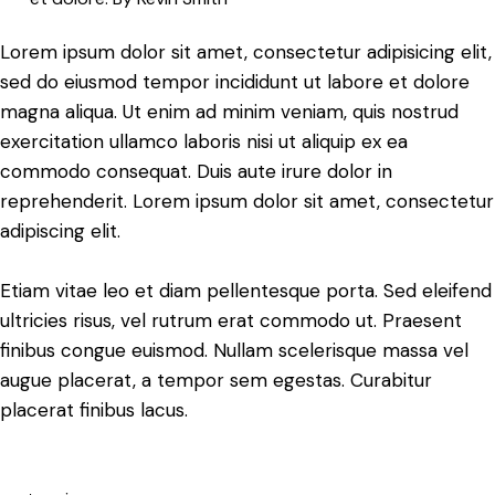
Lorem ipsum dolor sit amet, consectetur adipisicing elit,
sed do eiusmod tempor incididunt ut labore et dolore
magna aliqua. Ut enim ad minim veniam, quis nostrud
exercitation ullamco laboris nisi ut aliquip ex ea
commodo consequat. Duis aute irure dolor in
reprehenderit. Lorem ipsum dolor sit amet, consectetur
adipiscing elit.
Etiam vitae leo et diam pellentesque porta. Sed eleifend
ultricies risus, vel rutrum erat commodo ut. Praesent
finibus congue euismod. Nullam scelerisque massa vel
augue placerat, a tempor sem egestas. Curabitur
placerat finibus lacus.