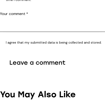
I agree that my submitted data is being collected and stored.
You May Also Like