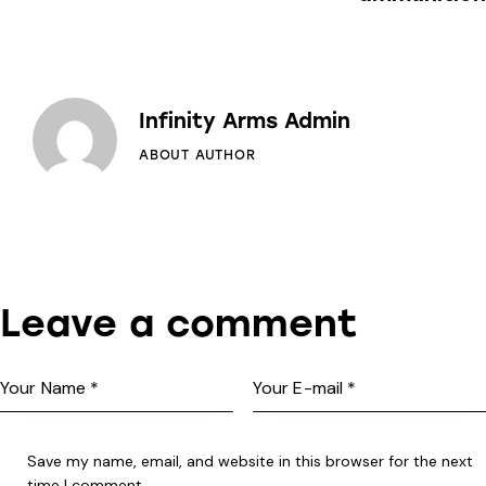
Infinity Arms Admin
ABOUT AUTHOR
Leave a comment
Save my name, email, and website in this browser for the next
time I comment.